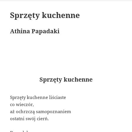
Sprzęty kuchenne
Athina Papadaki
Sprzęty kuchenne
Sprzęty kuchenne liściaste
co wieczór,
aż ochrzczą samopoznaniem
ostatni swój cierń.