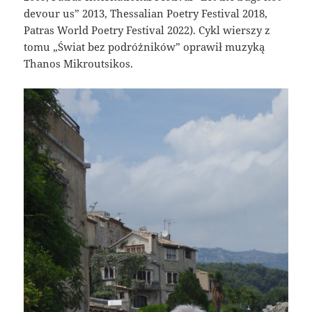
devour us” 2013, Thessalian Poetry Festival 2018,
Patras World Poetry Festival 2022). Cykl wierszy z
tomu „Świat bez podróżników” oprawił muzyką
Thanos Mikroutsikos.