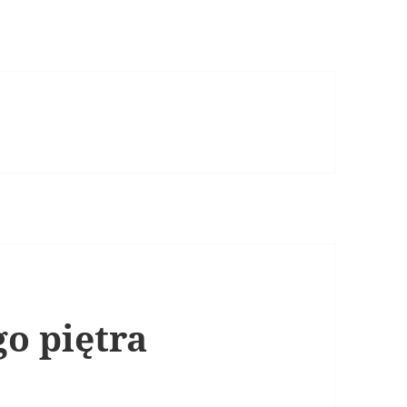
go piętra