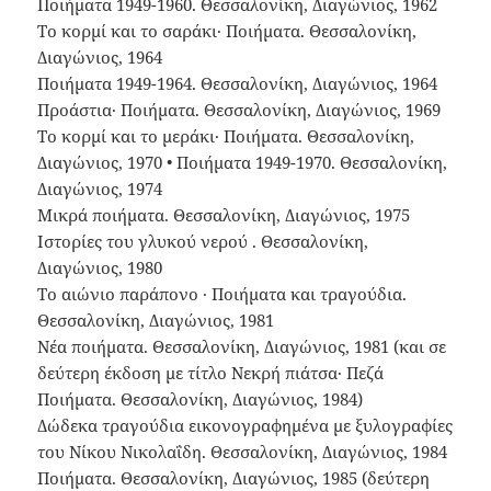
Ποιήματα 1949-1960. Θεσσαλονίκη, Διαγώνιος, 1962
Το κορμί και το σαράκι· Ποιήματα. Θεσσαλονίκη,
Διαγώνιος, 1964
Ποιήματα 1949-1964. Θεσσαλονίκη, Διαγώνιος, 1964
Προάστια· Ποιήματα. Θεσσαλονίκη, Διαγώνιος, 1969
Το κορμί και το μεράκι· Ποιήματα. Θεσσαλονίκη,
Διαγώνιος, 1970 • Ποιήματα 1949-1970. Θεσσαλονίκη,
Διαγώνιος, 1974
Μικρά ποιήματα. Θεσσαλονίκη, Διαγώνιος, 1975
Ιστορίες του γλυκού νερού . Θεσσαλονίκη,
Διαγώνιος, 1980
Το αιώνιο παράπονο · Ποιήματα και τραγούδια.
Θεσσαλονίκη, Διαγώνιος, 1981
Νέα ποιήματα. Θεσσαλονίκη, Διαγώνιος, 1981 (και σε
δεύτερη έκδοση με τίτλο Νεκρή πιάτσα· Πεζά
Ποιήματα. Θεσσαλονίκη, Διαγώνιος, 1984)
Δώδεκα τραγούδια εικονογραφημένα με ξυλογραφίες
του Νίκου Νικολαΐδη. Θεσσαλονίκη, Διαγώνιος, 1984
Ποιήματα. Θεσσαλονίκη, Διαγώνιος, 1985 (δεύτερη