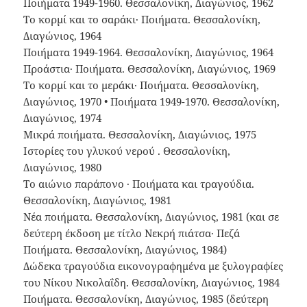
Ποιήματα 1949-1960. Θεσσαλονίκη, Διαγώνιος, 1962
Το κορμί και το σαράκι· Ποιήματα. Θεσσαλονίκη,
Διαγώνιος, 1964
Ποιήματα 1949-1964. Θεσσαλονίκη, Διαγώνιος, 1964
Προάστια· Ποιήματα. Θεσσαλονίκη, Διαγώνιος, 1969
Το κορμί και το μεράκι· Ποιήματα. Θεσσαλονίκη,
Διαγώνιος, 1970 • Ποιήματα 1949-1970. Θεσσαλονίκη,
Διαγώνιος, 1974
Μικρά ποιήματα. Θεσσαλονίκη, Διαγώνιος, 1975
Ιστορίες του γλυκού νερού . Θεσσαλονίκη,
Διαγώνιος, 1980
Το αιώνιο παράπονο · Ποιήματα και τραγούδια.
Θεσσαλονίκη, Διαγώνιος, 1981
Νέα ποιήματα. Θεσσαλονίκη, Διαγώνιος, 1981 (και σε
δεύτερη έκδοση με τίτλο Νεκρή πιάτσα· Πεζά
Ποιήματα. Θεσσαλονίκη, Διαγώνιος, 1984)
Δώδεκα τραγούδια εικονογραφημένα με ξυλογραφίες
του Νίκου Νικολαΐδη. Θεσσαλονίκη, Διαγώνιος, 1984
Ποιήματα. Θεσσαλονίκη, Διαγώνιος, 1985 (δεύτερη