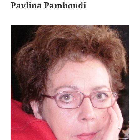
Pavlina Pamboudi