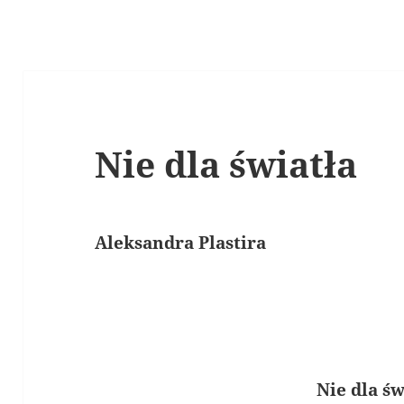
Nie dla światła
Aleksandra Plastira
Nie dla św